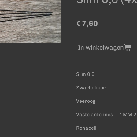
€ 7,60
In winkelwagen
Slim 0,6
Zwarte fiber
Veeroog
Vaste antennes 1.7 MM 2
Rohacell