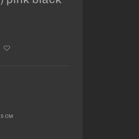
.5 CM