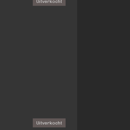
Uitverkocht
Uitverkocht