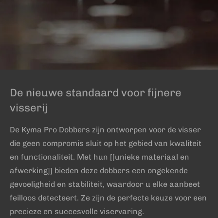
De nieuwe standaard voor fijnere
visserij
De Kyma Pro Dobbers zijn ontworpen voor de visser
die geen compromis sluit op het gebied van kwaliteit
en functionaliteit. Met hun [[unieke materiaal en
afwerking]] bieden deze dobbers een ongekende
gevoeligheid en stabiliteit, waardoor u elke aanbeet
feilloos detecteert. Ze zijn de perfecte keuze voor een
precieze en succesvolle viservaring.