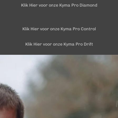
Klik Hier voor onze Kyma Pro Diamond
Klik Hier voor onze Kyma Pro Control
Klik Hier voor onze Kyma Pro Drift