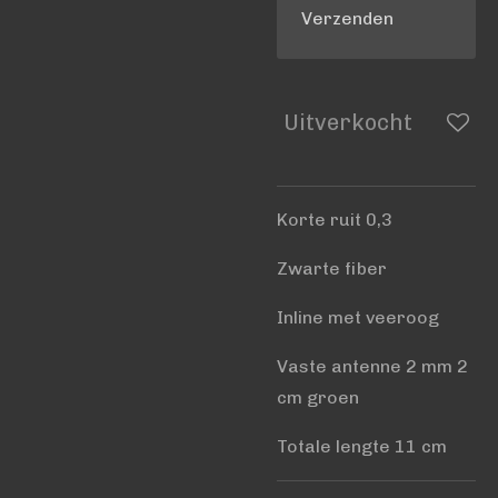
Verzenden
Uitverkocht
Korte ruit 0,3
Zwarte fiber
Inline met veeroog
Vaste antenne 2 mm 2
cm groen
Totale lengte 11 cm