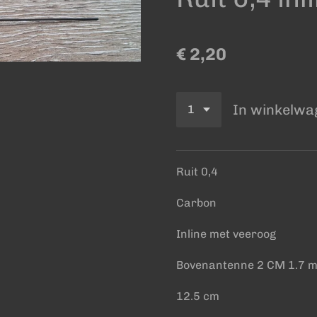
€ 2,20
In winkelwa
Ruit 0,4
Carbon
Inline met veeroog
Bovenantenne 2 CM 1.7 
12.5 cm