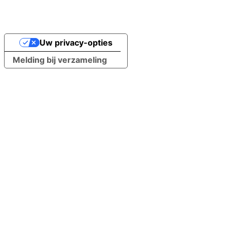
Uw privacy-opties
Melding bij verzameling