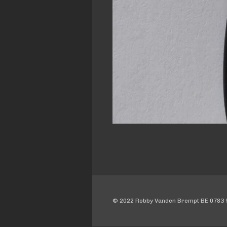
© 2022 Robby Vanden Brempt BE 0783 5